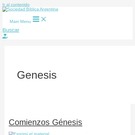
Ir al contenido
Main Menu
Buscar
Genesis
Comienzos Génesis