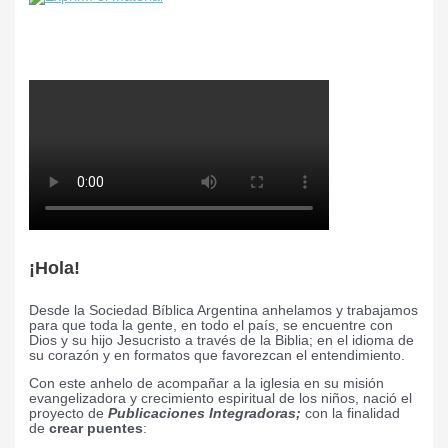
¡Hola!
Desde la Sociedad Bíblica Argentina anhelamos y trabajamos
para que toda la gente, en todo el país, se encuentre con
Dios y su hijo Jesucristo a través de la Biblia; en el idioma de
su corazón y en formatos que favorezcan el entendimiento.
Con este anhelo de acompañar a la iglesia en su misión
evangelizadora y crecimiento espiritual de los niños, nació el
proyecto de
Publicaciones Integradoras;
con la finalidad
de
crear puentes
: