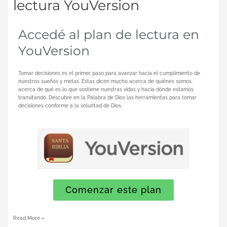
lectura YouVersion
Accedé al plan de lectura en
YouVersion
Tomar decisiones es el primer paso para avanzar hacia el cumplimiento de
nuestros sueños y metas. Éstas dicen mucho acerca de quiénes somos,
acerca de qué es lo que sostiene nuestras vidas y hacia dónde estamos
transitando. Descubre en la Palabra de Dios las herramientas para tomar
decisiones conforme a la voluntad de Dios.
Comenzar este plan
Read More »