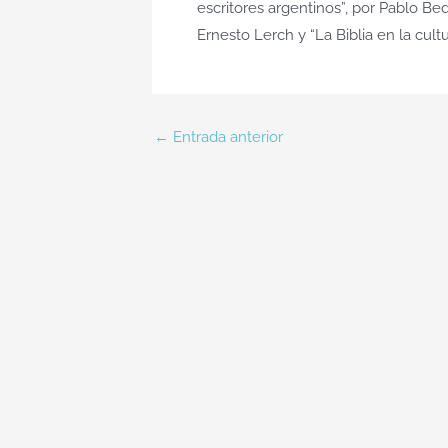
escritores argentinos”, por Pablo Bedr
Ernesto Lerch y “La Biblia en la cultu
←
Entrada anterior