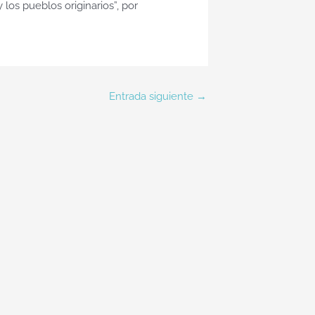
y los pueblos originarios”, por
Entrada siguiente
→