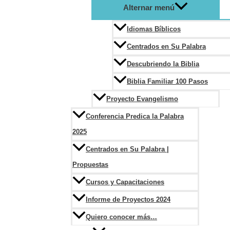
Alternar menú
Idiomas Bíblicos
Centrados en Su Palabra
Descubriendo la Biblia
Biblia Familiar 100 Pasos
Proyecto Evangelismo
Conferencia Predica la Palabra
2025
Centrados en Su Palabra |
Propuestas
Cursos y Capacitaciones
Informe de Proyectos 2024
Quiero conocer más…