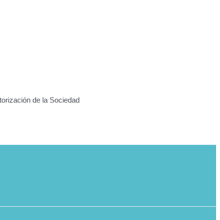
torización de la Sociedad