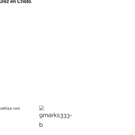
urez en Cristo.
utiliza con