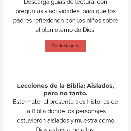
Descargá guías de lectura, con
preguntas y actividades, para que los
padres reflexionen con los niños sobre
el plan eterno de Dios.
Ver lecciones
Lecciones de la Biblia: Aislados,
pero no tanto.
Este material presenta tres historias de
la Biblia donde los personajes
estuvieron aislados y muestra cómo
Dios estuvo con ellos.