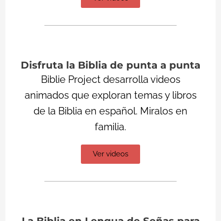
Disfruta la Biblia de punta a punta
Biblie Project desarrolla videos
animados que exploran temas y libros
de la Biblia en español. Miralos en
familia.
Ver videos