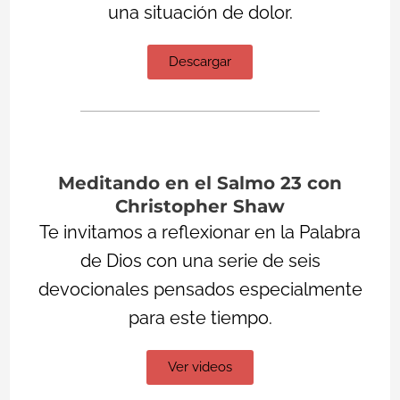
una situación de dolor.
Descargar
Meditando en el Salmo 23 con
Christopher Shaw
Te invitamos a reflexionar en la Palabra
de Dios con una serie de seis
devocionales pensados especialmente
para este tiempo.
Ver videos