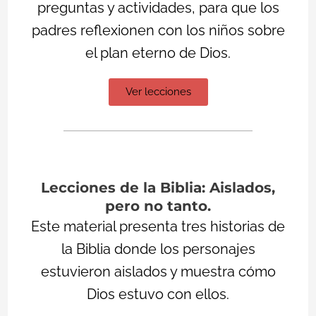
preguntas y actividades, para que los
padres reflexionen con los niños sobre
el plan eterno de Dios.
Ver lecciones
Lecciones de la Biblia: Aislados,
pero no tanto.
Este material presenta tres historias de
la Biblia donde los personajes
estuvieron aislados y muestra cómo
Dios estuvo con ellos.