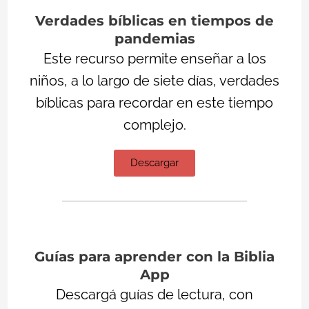
Verdades bíblicas en tiempos de
pandemias
Este recurso permite enseñar a los
niños, a lo largo de siete días, verdades
bíblicas para recordar en este tiempo
complejo.
Descargar
Guías para aprender con la Biblia
App
Descargá guías de lectura, con