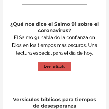
¿Qué nos dice el Salmo 91 sobre el
coronavirus?
El Salmo 91 habla de la confianza en
Dios en los tiempos más oscuros. Una
lectura especial para el día de hoy.
Leer artículo
Versículos bíblicos para tiempos
de desesperanza