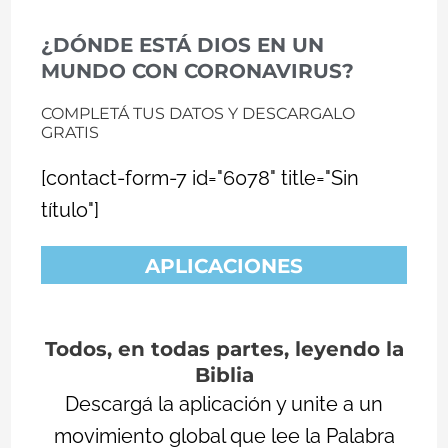
¿DÓNDE ESTÁ DIOS EN UN
MUNDO CON CORONAVIRUS?​​
COMPLETÁ TUS DATOS Y DESCARGALO
GRATIS
[contact-form-7 id="6078" title="Sin
título"]
APLICACIONES
Todos, en todas partes, leyendo la
Biblia
Descargá la aplicación y unite a un
movimiento global que lee la Palabra