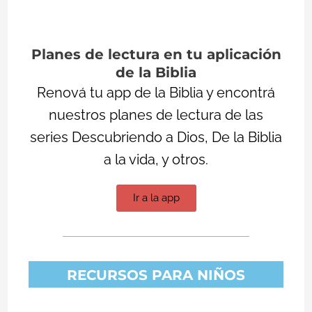
Planes de lectura en tu aplicación
de la Biblia
Renová tu app de la Biblia y encontrá
nuestros planes de lectura de las
series Descubriendo a Dios, De la Biblia
a la vida, y otros.
Ir a la app
RECURSOS PARA NIÑOS