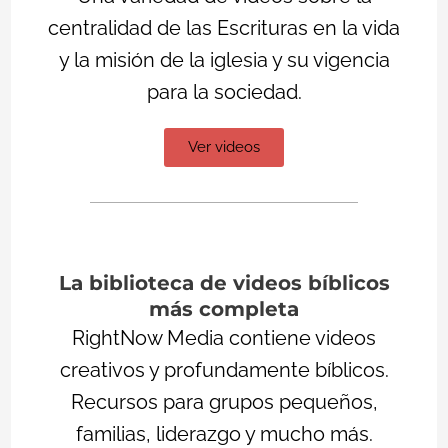
centralidad de las Escrituras en la vida
y la misión de la iglesia y su vigencia
para la sociedad.
Ver videos
La biblioteca de videos bíblicos
más completa
RightNow Media contiene videos
creativos y profundamente bíblicos.
Recursos para grupos pequeños,
familias, liderazgo y mucho más.