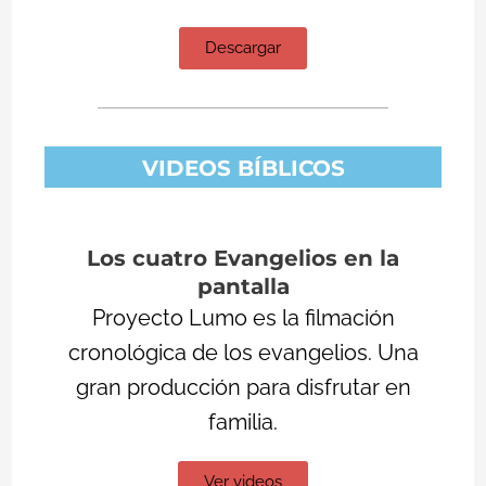
Descargar
VIDEOS BÍBLICOS
Los cuatro Evangelios en la
pantalla
Proyecto Lumo es la filmación
cronológica de los evangelios. Una
gran producción para disfrutar en
familia.
Ver videos