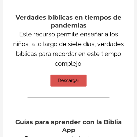
Verdades bíblicas en tiempos de
pandemias
Este recurso permite enseñar a los
niños, a lo largo de siete días, verdades
bíblicas para recordar en este tiempo
complejo.
Descargar
Guías para aprender con la Biblia
App