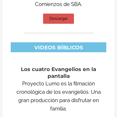
Comienzos de SBA.
Descargar
VIDEOS BÍBLICOS
Los cuatro Evangelios en la
pantalla
Proyecto Lumo es la filmación
cronológica de los evangelios. Una
gran producción para disfrutar en
familia.