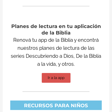
Planes de lectura en tu aplicación
de la Biblia
Renová tu app de la Biblia y encontrá
nuestros planes de lectura de las
series Descubriendo a Dios, De la Biblia
a la vida, y otros.
Ir a la app
RECURSOS PARA NIÑOS