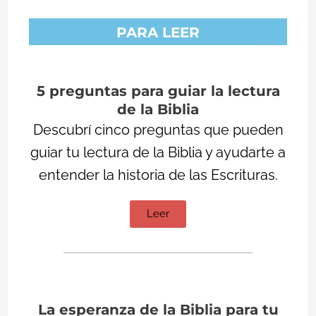
PARA LEER
5 preguntas para guiar la lectura
de la Biblia
Descubrí cinco preguntas que pueden
guiar tu lectura de la Biblia y ayudarte a
entender la historia de las Escrituras.
Leer
La esperanza de la Biblia para tu