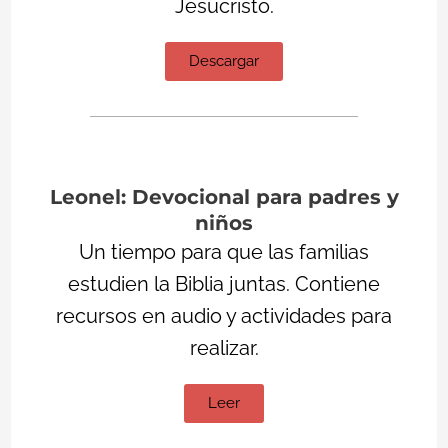
Jesucristo.
Descargar
Leonel: Devocional para padres y
niños
Un tiempo para que las familias
estudien la Biblia juntas. Contiene
recursos en audio y actividades para
realizar.
Leer