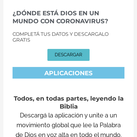
¿DÓNDE ESTÁ DIOS EN UN
MUNDO CON CORONAVIRUS?​​
COMPLETÁ TUS DATOS Y DESCARGALO
GRATIS
DESCARGAR
APLICACIONES
Todos, en todas partes, leyendo la
Biblia
Descargá la aplicación y unite a un
movimiento global que lee la Palabra
de Dios en voz alta en todo el mundo.