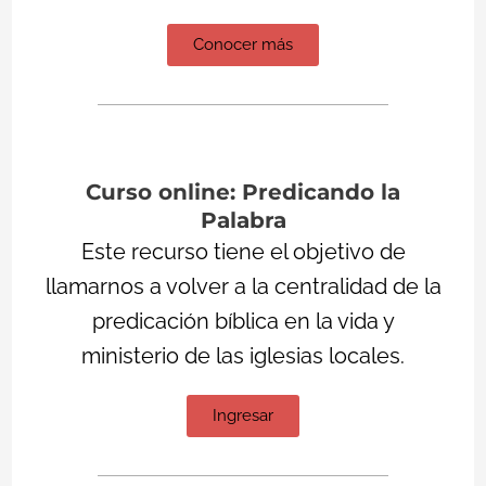
Conocer más
Curso online: Predicando la
Palabra
Este recurso tiene el objetivo de
llamarnos a volver a la centralidad de la
predicación bíblica en la vida y
ministerio de las iglesias locales.
Ingresar