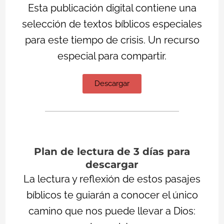
Esta publicación digital contiene una
selección de textos bíblicos especiales
para este tiempo de crisis. Un recurso
especial para compartir.
Descargar
Plan de lectura de 3 días para
descargar
La lectura y reflexión de estos pasajes
bíblicos te guiarán a conocer el único
camino que nos puede llevar a Dios: