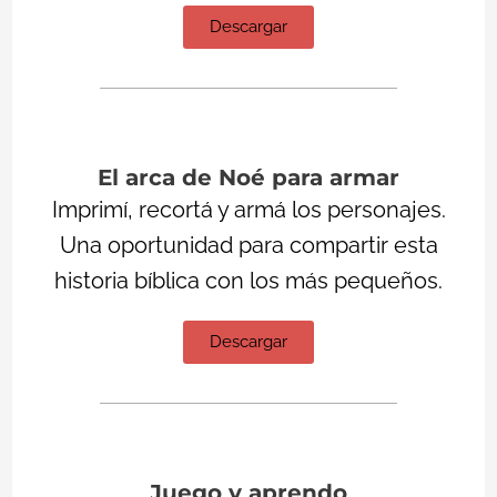
Descargar
El arca de Noé para armar
Imprimí, recortá y armá los personajes.
Una oportunidad para compartir esta
historia bíblica con los más pequeños.
Descargar
Juego y aprendo