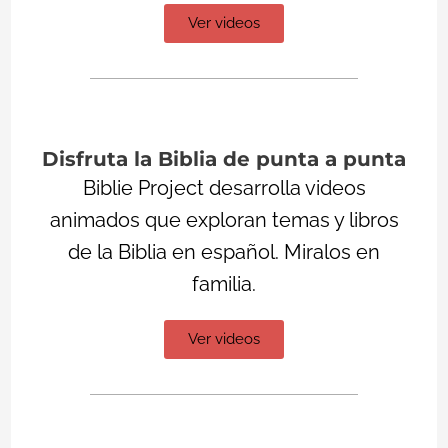
Ver videos
Disfruta la Biblia de punta a punta
Biblie Project desarrolla videos
animados que exploran temas y libros
de la Biblia en español. Miralos en
familia.
Ver videos