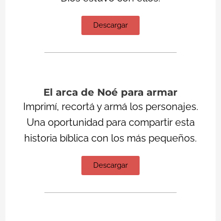
Descargar
El arca de Noé para armar
Imprimí, recortá y armá los personajes.
Una oportunidad para compartir esta
historia bíblica con los más pequeños.
Descargar