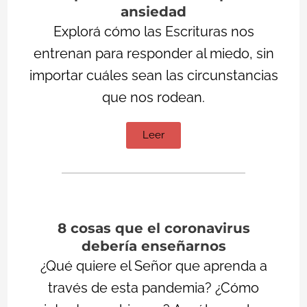
ansiedad
Explorá cómo las Escrituras nos
entrenan para responder al miedo, sin
importar cuáles sean las circunstancias
que nos rodean.
Leer
8 cosas que el coronavirus
debería enseñarnos
¿Qué quiere el Señor que aprenda a
través de esta pandemia? ¿Cómo