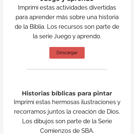
Imprimí estas actividades divertidas
para aprender más sobre una historia
de la Biblia. Los recursos son parte de
la serie Juego y aprendo.
Descargar
Historias bíblicas para pintar
Imprimí estas hermosas ilustraciones y
recorramos juntos la creación de Dios.
Los dibujos son parte de la Serie
Comienzos de SBA.