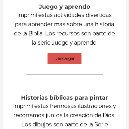
Juego y aprendo
Imprimí estas actividades divertidas
para aprender más sobre una historia
de la Biblia. Los recursos son parte de
la serie Juego y aprendo.
Descargar
Historias bíblicas para pintar
Imprimí estas hermosas ilustraciones y
recorramos juntos la creación de Dios.
Los dibujos son parte de la Serie