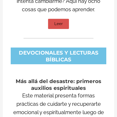
intenta cambiarme? Aquí hay ocho
cosas que podemos aprender.
Leer
DEVOCIONALES Y LECTURAS
BÍBLICAS
Más allá del desastre: primeros
auxilios espirituales
Este material presenta formas
prácticas de cuidarte y recuperarte
emocional y espiritualmente luego de