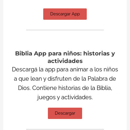
Descargar App
Biblia App para niños: historias y
actividades
Descargá la app para animar a los niños
a que lean y disfruten de la Palabra de
Dios. Contiene historias de la Biblia,
juegos y actividades.
Descargar