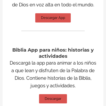
de Dios en voz alta en todo el mundo.
Descargar App
Biblia App para niños: historias y
actividades
Descargá la app para animar a los niños
a que lean y disfruten de la Palabra de
Dios. Contiene historias de la Biblia,
juegos y actividades.
Descargar