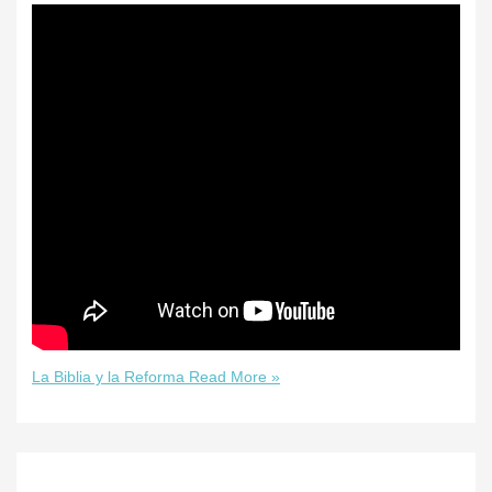
La Biblia y la Reforma
Read More »