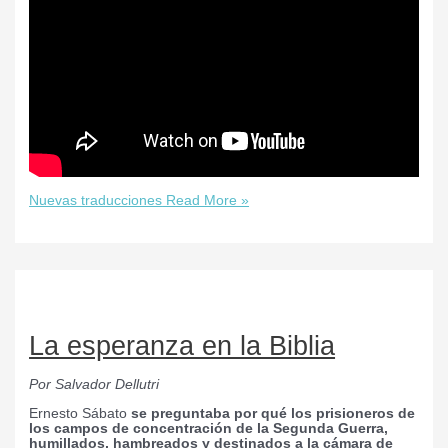
Nuevas traducciones
Read More »
La esperanza en la Biblia
Por Salvador Dellutri
Ernesto Sábato
se preguntaba por qué los prisioneros de
los campos de concentración de la Segunda Guerra,
humillados, hambreados y destinados a la cámara de