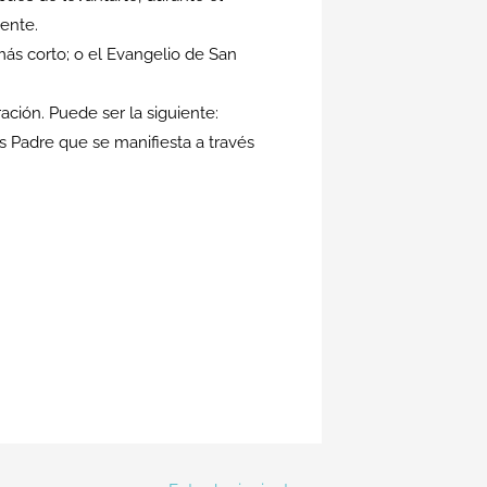
ente.
ás corto; o el Evangelio de San
ación. Puede ser la siguiente:
os Padre que se manifiesta a través