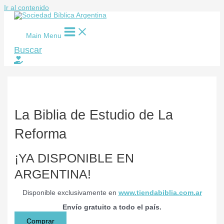
Ir al contenido
Main Menu
Buscar
La Biblia de Estudio de La
Reforma
¡YA DISPONIBLE EN
ARGENTINA!
Disponible exclusivamente en
www.tiendabiblia.com.ar
Envío gratuito a todo el país.
Comprar