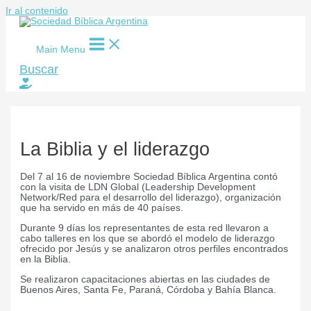
Ir al contenido
Main Menu
Buscar
La Biblia y el liderazgo
Del 7 al 16 de noviembre Sociedad Bíblica Argentina contó
con la visita de LDN Global (Leadership Development
Network/Red para el desarrollo del liderazgo), organización
que ha servido en más de 40 países.
Durante 9 días los representantes de esta red llevaron a
cabo talleres en los que se abordó el modelo de liderazgo
ofrecido por Jesús y se analizaron otros perfiles encontrados
en la Biblia.
Se realizaron capacitaciones abiertas en las ciudades de
Buenos Aires, Santa Fe, Paraná, Córdoba y Bahía Blanca.