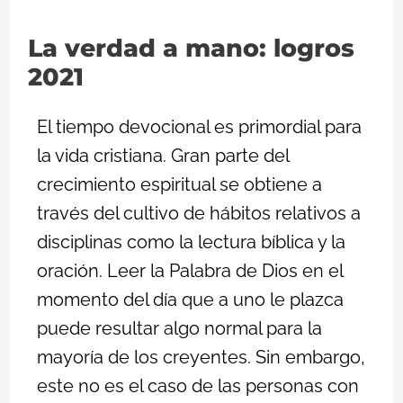
La verdad a mano: logros
2021
El tiempo devocional es primordial para
la vida cristiana. Gran parte del
crecimiento espiritual se obtiene a
través del cultivo de hábitos relativos a
disciplinas como la lectura bíblica y la
oración. Leer la Palabra de Dios en el
momento del día que a uno le plazca
puede resultar algo normal para la
mayoría de los creyentes. Sin embargo,
este no es el caso de las personas con