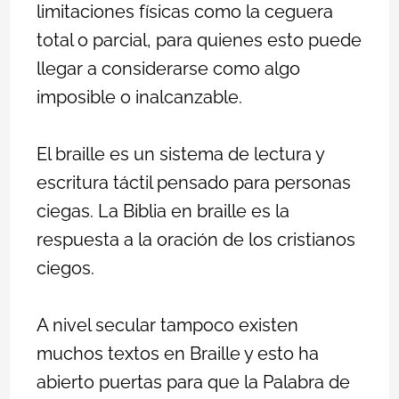
limitaciones físicas como la ceguera
total o parcial, para quienes esto puede
llegar a considerarse como algo
imposible o inalcanzable.
El braille es un sistema de lectura y
escritura táctil pensado para personas
ciegas.
La Biblia en braille es la
respuesta a la oración de los cristianos
ciegos.
A nivel secular tampoco existen
muchos textos en Braille y esto ha
abierto puertas para que la Palabra de