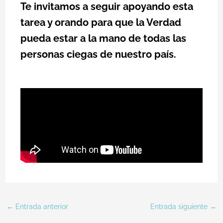
Te invitamos a seguir apoyando esta
tarea y orando para que la Verdad
pueda estar a la mano de todas las
personas ciegas de nuestro país.
←
Entrada anterior
Entrada siguiente
→