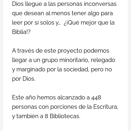
Dios llegue a las personas inconversas
que desean al menos tener algo para
leer por sí solos y… ¿¡Qué mejor que la
Biblia!?
A través de este proyecto podemos
llegar a un grupo minoritario, relegado
y marginado por la sociedad, pero no
por Dios.
Este año hemos alcanzado a 448
personas con porciones de la Escritura,
y también a 8 Bibliotecas.