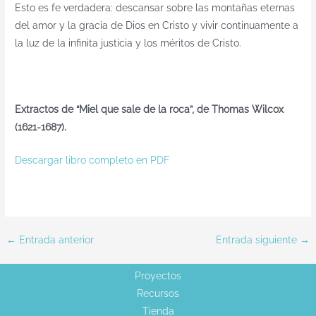
Esto es fe verdadera: descansar sobre las montañas eternas
del amor y la gracia de Dios en Cristo y vivir continuamente a
la luz de la infinita justicia y los méritos de Cristo.
Extractos de “Miel que sale de la roca”, de Thomas Wilcox
(1621-1687).
Descargar libro completo en PDF
←
Entrada anterior
Entrada siguiente
→
Proyectos
Recursos
Tienda