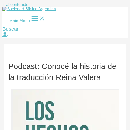
Ir al contenido
Main Menu
Buscar
Podcast: Conocé la historia de
la traducción Reina Valera