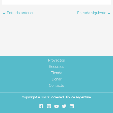
←
Entrada anterior
Entrada siguiente
→
Proyectos
Recursos
Tienda
Donar
Contacto
Copyright © 2026 Sociedad Bíblica Argentina