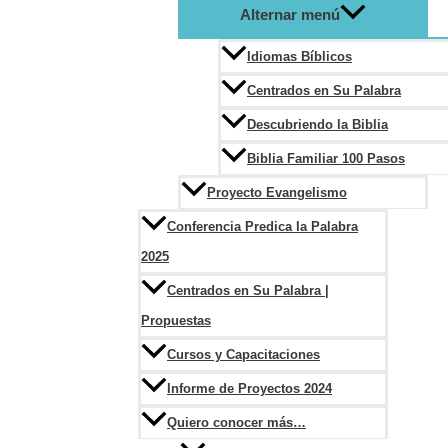
Alternar menú
Idiomas Bíblicos
Centrados en Su Palabra
Descubriendo la Biblia
Biblia Familiar 100 Pasos
Proyecto Evangelismo
Conferencia Predica la Palabra
2025
Centrados en Su Palabra |
Propuestas
Cursos y Capacitaciones
Informe de Proyectos 2024
Quiero conocer más…