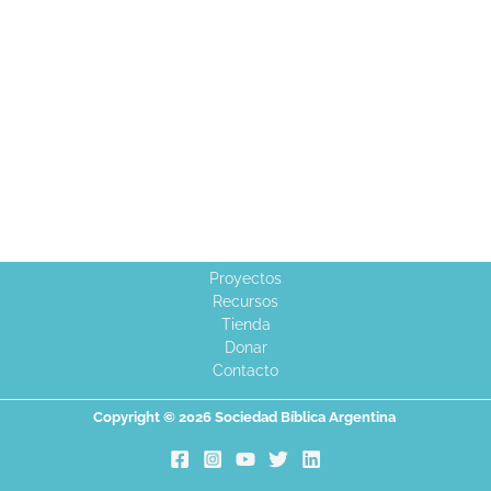
Proyectos
Recursos
Tienda
Donar
Contacto
Copyright © 2026 Sociedad Bíblica Argentina