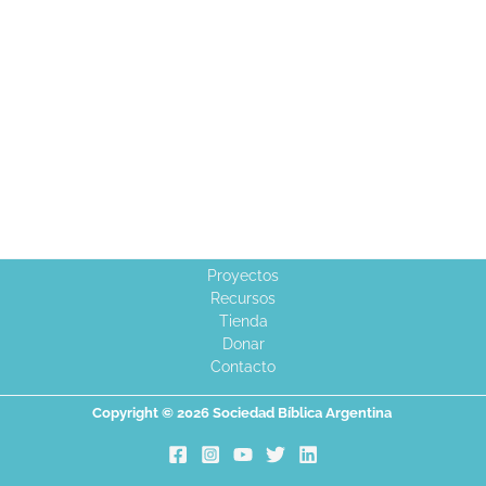
Proyectos
Recursos
Tienda
Donar
Contacto
Copyright © 2026 Sociedad Bíblica Argentina