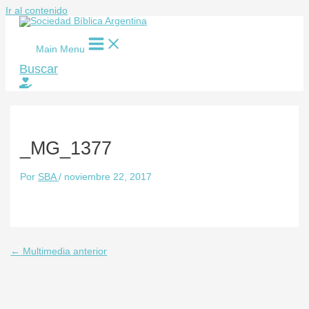
Ir al contenido
Main Menu
Buscar
_MG_1377
Por
SBA
/
noviembre 22, 2017
←
Multimedia anterior