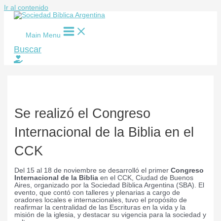
Ir al contenido
Main Menu
Buscar
Se realizó el Congreso
Internacional de la Biblia en el
CCK
Del 15 al 18 de noviembre se desarrolló el primer
Congreso
Internacional de la Biblia
en el CCK, Ciudad de Buenos
Aires, organizado por la Sociedad Bíblica Argentina (SBA). El
evento, que contó con talleres y plenarias a cargo de
oradores locales e internacionales, tuvo el propósito de
reafirmar la centralidad de las Escrituras en la vida y la
misión de la iglesia, y destacar su vigencia para la sociedad y