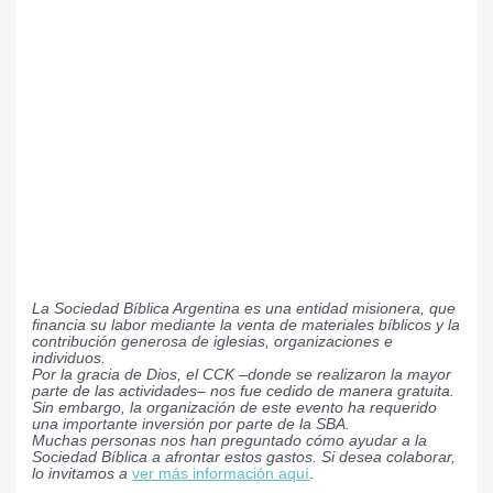
La Sociedad Bíblica Argentina es una entidad misionera, que
financia su labor mediante la venta de materiales bíblicos y la
contribución generosa de iglesias, organizaciones e
individuos.
Por la gracia de Dios, el CCK –donde se realizaron la mayor
parte de las actividades– nos fue cedido de manera gratuita.
Sin embargo, la organización de este evento ha requerido
una importante inversión por parte de la SBA.
Muchas personas nos han preguntado cómo ayudar a la
Sociedad Bíblica a afrontar estos gastos. Si desea colaborar,
lo invitamos a
ver más información aquí
.