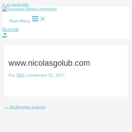
Ir al contenido
Main Menu
Buscar
www.nicolasgolub.com
Por
SBA
/
noviembre 22, 2017
←
Multimedia anterior