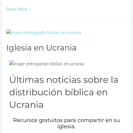
Read More »
Iglesia
en
Iglesia en Ucrania
Ucrania
Últimas noticias sobre la
distribución bíblica en
Ucrania
Recursos gratuitos para compartir en su
iglesia.