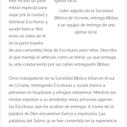
Kiev recibió un pase
militar especial para
Líder adjunto de la Sociedad
viajar por la ciudad y
Bíblica de Ucrania, entrega Biblias
distribuir Escrituras y
a un equipo de entrega de una
ayuda básica. Nos
iglesia local.
envió un video de él
en la parte trasera
de una camioneta llena de Escrituras para niños. Describe
al que maneja el vehículo como un héroe, ya que arriesga
su vida conduciendo por las calles entregando Biblias.
Otros trabajadores de la Sociedad Bíblica están en el sur
de Ucrania, entregando Escrituras y ayuda básica a
personas en hospitales y refugios antiaéreos. Mientras los
misiles explotan a su alrededor, estas personas agarran
las Escrituras que les acaban de entregar. A través de la
palabra de Dios encuentran fuerza y esperanza. Las
palabras del Salmo 31 se han convertido en la experiencia