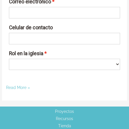
Read More »
Proyectos
Recursos
Tienda