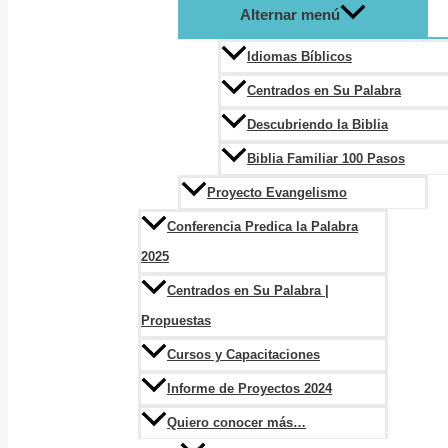
Alternar menú
Idiomas Bíblicos
Centrados en Su Palabra
Descubriendo la Biblia
Biblia Familiar 100 Pasos
Proyecto Evangelismo
Conferencia Predica la Palabra
2025
Centrados en Su Palabra |
Propuestas
Cursos y Capacitaciones
Informe de Proyectos 2024
Quiero conocer más…