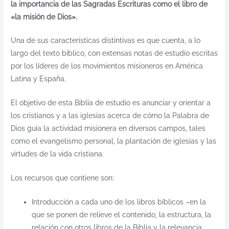
la importancia de las Sagradas Escrituras como el libro de
«la misión de Dios».
Una de sus características distintivas es que cuenta, a lo
largo del texto bíblico, con extensas notas de estudio escritas
por los líderes de los movimientos misioneros en América
Latina y España.
El objetivo de esta Biblia de estudio es anunciar y orientar a
los cristianos y a las iglesias acerca de cómo la Palabra de
Dios guía la actividad misionera en diversos campos, tales
como el evangelismo personal, la plantación de iglesias y las
virtudes de la vida cristiana.
Los recursos que contiene son:
Introducción a cada uno de los libros bíblicos –en la
que se ponen de relieve el contenido, la estructura, la
relación con otros libros de la Biblia y la relevancia