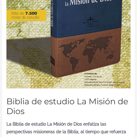
Biblia de estudio La Misión de
Dios
La Biblia de estudio La Misión de Dios enfatiza las
perspectivas misioneras de la Biblia, al tiempo que refuerza