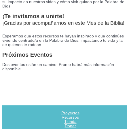
su impacto en nuestras vidas y cómo vivir guiado por la Palabra de
Dios.
¡Te invitamos a unirte!
¡Gracias por acompañarnos en este Mes de la Biblia!
Esperamos que estos recursos te hayan inspirado y que continúes
viviendo centrado/a en la Palabra de Dios, impactando tu vida y la
de quienes te rodean.
Próximos Eventos
Dos eventos están en camino. Pronto habrá más información
disponible.
Proyectos
Recursos
Tienda
Donar