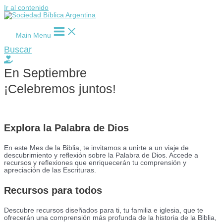
Ir al contenido
Main Menu
Buscar
En Septiembre
¡Celebremos juntos!
Explora la Palabra de Dios
En este Mes de la Biblia, te invitamos a unirte a un viaje de
descubrimiento y reflexión sobre la Palabra de Dios. Accede a
recursos y reflexiones que enriquecerán tu comprensión y
apreciación de las Escrituras.
Recursos para todos
Descubre recursos diseñados para ti, tu familia e iglesia, que te
ofrecerán una comprensión más profunda de la historia de la Biblia,