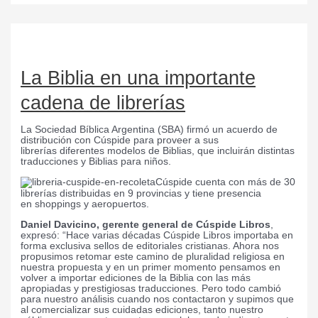
La Biblia en una importante
cadena de librerías
La Sociedad Bíblica Argentina (SBA) firmó un acuerdo de
distribución con Cúspide para proveer a sus
librerías diferentes modelos de Biblias, que incluirán distintas
traducciones y Biblias para niños.
Cúspide cuenta con más de 30
librerías distribuidas en 9 provincias y tiene presencia
en shoppings y aeropuertos.
Daniel Davicino, gerente general de Cúspide Libros
,
expresó: “Hace varias décadas Cúspide Libros importaba en
forma exclusiva sellos de editoriales cristianas. Ahora nos
propusimos retomar este camino de pluralidad religiosa en
nuestra propuesta y en un primer momento pensamos en
volver a importar ediciones de la Biblia con las más
apropiadas y prestigiosas traducciones. Pero todo cambió
para nuestro análisis cuando nos contactaron y supimos que
al comercializar sus cuidadas ediciones, tanto nuestro