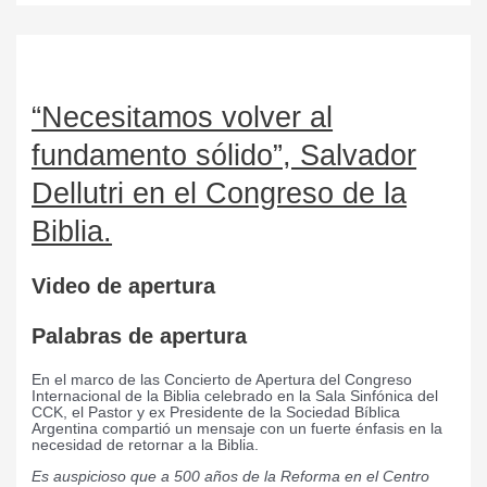
“Necesitamos volver al
fundamento sólido”, Salvador
Dellutri en el Congreso de la
Biblia.
Video de apertura
Palabras de apertura
En el marco de las Concierto de Apertura del Congreso
Internacional de la Biblia celebrado en la Sala Sinfónica del
CCK, el Pastor y ex Presidente de la Sociedad Bíblica
Argentina compartió un mensaje con un fuerte énfasis en la
necesidad de retornar a la Biblia.
Es auspicioso que a 500 años de la Reforma en el Centro