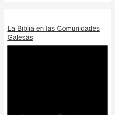
La Biblia en las Comunidades
Galesas