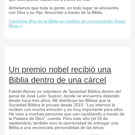
Anhelamos que toda la gente, en todo lugar se encuentre
con Dios y su Hijo Jesucristo a través de la Biblia.
Campaña Mes de la Biblia en medios de comunicación
Read
More »
Un premio nobel recibió una
Biblia dentro de una cárcel
Fabián Alonso es voluntario de Sociedad Bíblica dentro del
penal de José León Suárez, donde se encuentra detenido
desde hace tres años. Allí distribuye las Biblias que la
Sociedad Bíblica le provee desde 2015. “Los internos la
reciben con mucha emoción y es muy importante para ellos.
He visto a muchas personas que van cambiando a través de
la Palabra de Dios”, cuenta. Pero este año (el 15 de
septiembre) también tuvo la oportunidad de entregar una
Biblia a una reconocida personalidad de las letras.