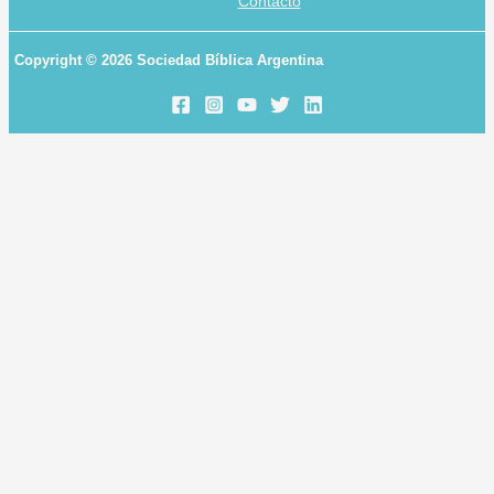
Contacto
Copyright © 2026 Sociedad Bíblica Argentina