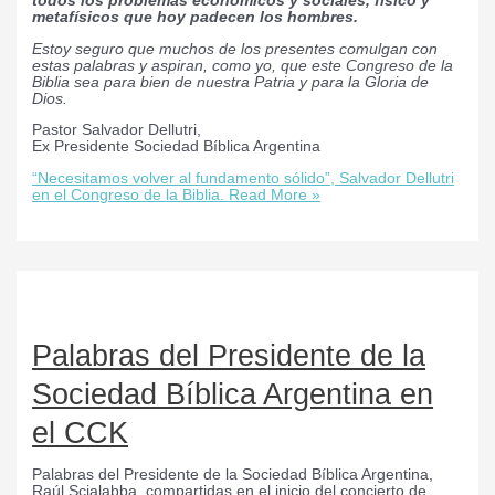
todos los problemas económicos y sociales, físico y
metafísicos que hoy padecen los hombres.
Estoy seguro que muchos de los presentes comulgan con
estas palabras y aspiran, como yo, que este Congreso de la
Biblia sea para bien de nuestra Patria y para la Gloria de
Dios.
Pastor Salvador Dellutri,
Ex Presidente Sociedad Bíblica Argentina
“Necesitamos volver al fundamento sólido”, Salvador Dellutri
en el Congreso de la Biblia.
Read More »
Palabras del Presidente de la
Sociedad Bíblica Argentina en
el CCK
Palabras del Presidente de la Sociedad Bíblica Argentina,
Raúl Scialabba, compartidas en el inicio del concierto de