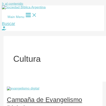
Ir al contenido
Main Menu
Buscar
Cultura
Campaña de Evangelismo