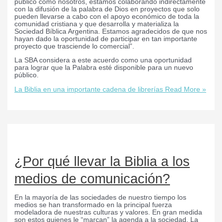
público como nosotros, estamos colaborando indirectamente
con la difusión de la palabra de Dios en proyectos que solo
pueden llevarse a cabo con el apoyo económico de toda la
comunidad cristiana y que desarrolla y materializa la
Sociedad Bíblica Argentina. Estamos agradecidos de que nos
hayan dado la oportunidad de participar en tan importante
proyecto que trasciende lo comercial”.
La SBA considera a este acuerdo como una oportunidad
para lograr que la Palabra esté disponible para un nuevo
público.
La Biblia en una importante cadena de librerías
Read More »
¿Por qué llevar la Biblia a los
medios de comunicación?
En la mayoría de las sociedades de nuestro tiempo los
medios se han transformado en la principal fuerza
modeladora de nuestras culturas y valores. En gran medida
son estos quienes le “marcan” la agenda a la sociedad. La