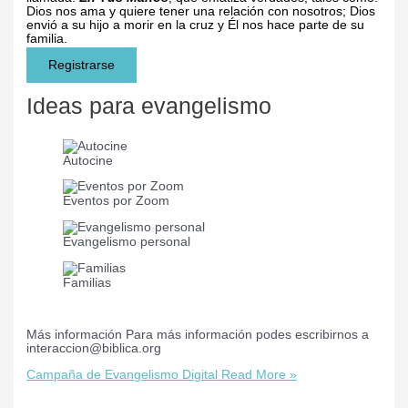
Dios nos ama y quiere tener una relación con nosotros; Dios
envió a su hijo a morir en la cruz y Él nos hace parte de su
familia.
Registrarse
Ideas para evangelismo
Autocine
Eventos por Zoom
Evangelismo personal
Familias
Más información
Para más información podes escribirnos a
interaccion@biblica.org
Campaña de Evangelismo Digital
Read More »