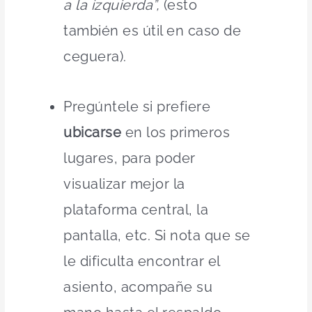
a la izquierda”,
(esto
también es útil en caso de
ceguera).
Pregúntele si prefiere
ubicarse
en los primeros
lugares, para poder
visualizar mejor la
plataforma central, la
pantalla, etc. Si nota que se
le dificulta encontrar el
asiento, acompañe su