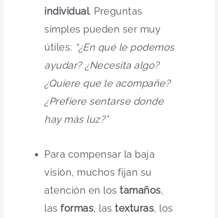
individual
. Preguntas
simples pueden ser muy
útiles:
“
¿En qué le podemos
ayudar? ¿Necesita algo?
¿Quiere que le acompañe?
¿Prefiere sentarse donde
hay más luz?”
Para compensar la baja
visión, muchos fijan su
atención en los
tamaños
,
las
formas
, las
texturas
, los