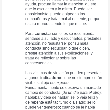
ayuda, procura llamar la atención, quiere
que lo escuchen y lo miren. Puede ser
oposicionista, puede golpear a los
compañeros y tratar mal al docente, porque
estará reproduciendo lo que recibe.
Para
conectar
con ellos se recomienda
sentarse a su lado y escucharlos, prestarles
atención, no “asustarse” por su mala
conducta sino escuchar lo que dicen,
prestar atención a sus explicaciones, y
tratar de reflexionar sobre las
consecuencias.
Las víctimas de violación pueden presentar
algunos
indicadores
, que no siempre serán
visibles al ojo
no experto
.
Fundamentalmente se observa un marcado
cambio de conducta (
de un día para el otro
):
hablaba y deja de hablar; se lo veía feliz y
de repente está taciturno o aislado; se lo
puede ver temeroso; cuando se le habla