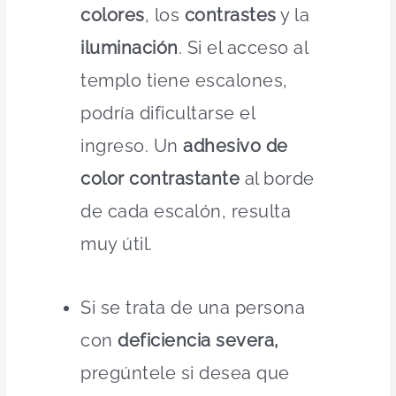
colores
, los
contrastes
y la
iluminación
. Si el acceso al
templo tiene escalones,
podría dificultarse el
ingreso. Un
adhesivo de
color contrastante
al borde
de cada escalón, resulta
muy útil.
Si se trata de una persona
con
deficiencia severa,
pregúntele si desea que