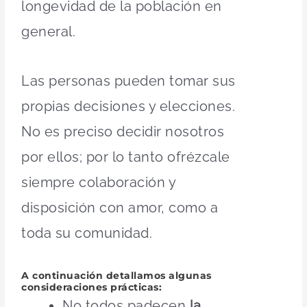
longevidad de la población en
general.
Las personas pueden tomar sus
propias decisiones y elecciones.
No es preciso decidir nosotros
por ellos; por lo tanto ofrézcale
siempre colaboración y
disposición con amor, como a
toda su comunidad.
A continuación detallamos algunas
consideraciones prácticas:
No todos padecen
la