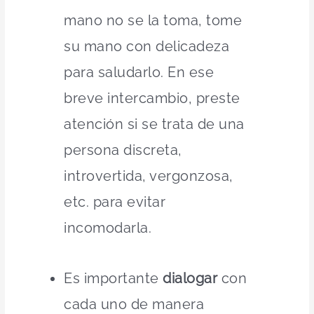
mano no se la toma, tome
su mano con delicadeza
para saludarlo. En ese
breve intercambio, preste
atención si se trata de una
persona discreta,
introvertida, vergonzosa,
etc. para evitar
incomodarla.
Es importante
dialogar
con
cada uno de manera