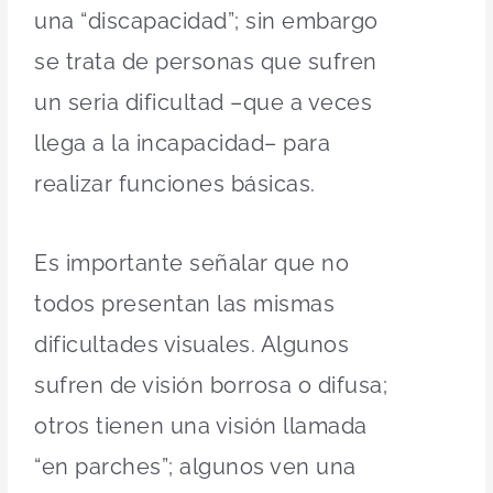
una “discapacidad”; sin embargo
se trata de personas que sufren
un seria dificultad –que a veces
llega a la incapacidad– para
realizar funciones básicas.
Es importante señalar que no
todos presentan las mismas
dificultades visuales. Algunos
sufren de visión borrosa o difusa;
otros tienen una visión llamada
“en parches”; algunos ven una