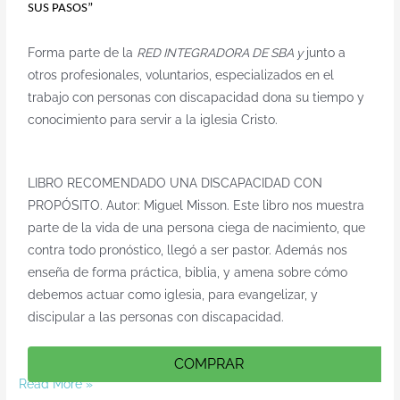
SUS PASOS” 
Forma parte de la
RED INTEGRADORA DE SBA y
junto a
otros profesionales, voluntarios, especializados en el
trabajo con personas con discapacidad dona su tiempo y
conocimiento para servir a la iglesia Cristo.
LIBRO RECOMENDADO
UNA DISCAPACIDAD CON
PROPÓSITO. Autor: Miguel Misson. Este libro nos muestra
parte de la vida de una persona ciega de nacimiento, que
contra todo pronóstico, llegó a ser pastor. Además nos
enseña de forma práctica, biblia, y amena sobre cómo
debemos actuar como iglesia, para evangelizar, y
discipular a las personas con discapacidad.
COMPRAR
Read More »