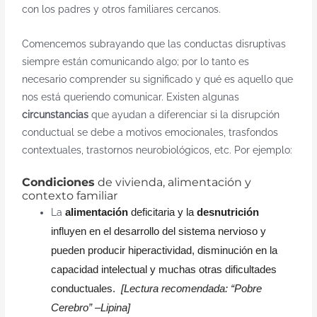
con los padres y otros familiares cercanos.
Comencemos subrayando que las conductas disruptivas
siempre están comunicando algo; por lo tanto es
necesario comprender su significado y qué es aquello que
nos está queriendo comunicar. Existen algunas
circunstancias
que ayudan a diferenciar si la disrupción
conductual se debe a motivos emocionales, trasfondos
contextuales, trastornos neurobiológicos, etc. Por ejemplo:
Condiciones
de vivienda, alimentación y
contexto familiar
alimentación
deficitaria y la
desnutrición
La
influyen en el desarrollo del sistema nervioso y
pueden producir hiperactividad, disminución en la
capacidad intelectual y muchas otras dificultades
conductuales.
[Lectura recomendada: “Pobre
Cerebro” –Lipina]