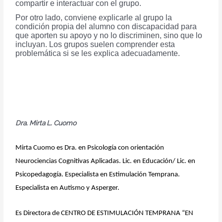
compartir e interactuar con el grupo.
Por otro lado, conviene explicarle al grupo la
condición propia del alumno con discapacidad para
que aporten su apoyo y no lo discriminen, sino que lo
incluyan. Los grupos suelen comprender esta
problemática si se les explica adecuadamente.
Dra. Mirta L. Cuomo
Mirta Cuomo es Dra. en Psicología con orientación 
Neurociencias Cognitivas Aplicadas. 
Lic. en Educación/ Lic. en 
Psicopedagogía. 
Especialista en Estimulación Temprana. 
Especialista en Autismo y Asperger.
Es Directora de CENTRO DE ESTIMULACIÓN TEMPRANA “EN 