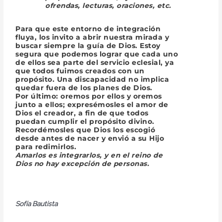
ofrendas, lecturas, oraciones, etc.
Para que este entorno de integración
fluya, los invito a abrir nuestra mirada y
buscar siempre la guía de Dios. Estoy
segura que podemos lograr que cada uno
de ellos sea parte del servicio eclesial, ya
que todos fuimos creados con un
propósito. Una discapacidad no implica
quedar fuera de los planes de Dios.
Por último: oremos por ellos y oremos
junto a ellos; expresémosles el amor de
Dios el creador, a fin de que todos
puedan cumplir el propósito divino.
Recordémosles que Dios los escogió
desde antes de nacer y envió a su Hijo
para redimirlos.
Amarlos es integrarlos,
y en el reino de
Dios no hay excepción de personas.
Sofía Bautista