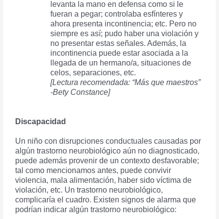
levanta la mano en defensa como si le
fueran a pegar; controlaba esfínteres y
ahora presenta incontinencia; etc. Pero no
siempre es así; pudo haber una violación y
no presentar estas señales. Además, la
incontinencia puede estar asociada a la
llegada de un hermano/a, situaciones de
celos, separaciones, etc.
[Lectura recomendada: “Más que maestros”
-Bety Constance]
Discapacidad
Un niño con disrupciones conductuales causadas por
algún trastorno neurobiológico aún no diagnosticado,
puede además provenir de un contexto desfavorable;
tal como mencionamos antes, puede convivir
violencia, mala alimentación, haber sido víctima de
violación, etc. Un trastorno neurobiológico,
complicaría el cuadro. Existen signos de alarma que
podrían indicar algún trastorno neurobiológico: