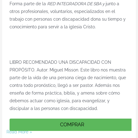
Forma parte de la
RED INTEGRADORA DE SBA y
junto a
otros profesionales, voluntarios, especializados en el
trabajo con personas con discapacidad dona su tiempo y
conocimiento para servir a la iglesia Cristo.
LIBRO RECOMENDADO
UNA DISCAPACIDAD CON
PROPÓSITO. Autor: Miguel Misson. Este libro nos muestra
parte de la vida de una persona ciega de nacimiento, que
contra todo pronóstico, llegó a ser pastor. Además nos
enseña de forma práctica, biblia, y amena sobre cómo
debemos actuar como iglesia, para evangelizar, y
discipular a las personas con discapacidad.
COMPRAR
Read More »