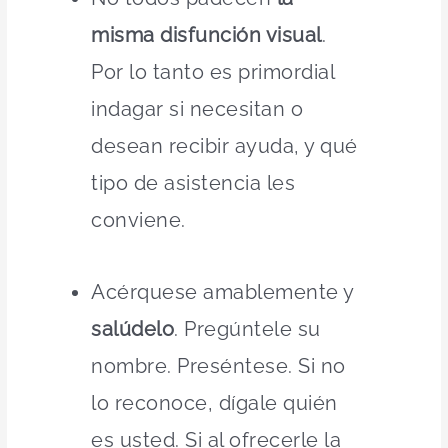
misma disfunción visual
.
Por lo tanto es primordial
indagar si necesitan o
desean recibir ayuda, y qué
tipo de asistencia les
conviene.
Acérquese amablemente y
salúdelo
. Pregúntele su
nombre. Preséntese. Si no
lo reconoce, dígale quién
es usted. Si al ofrecerle la