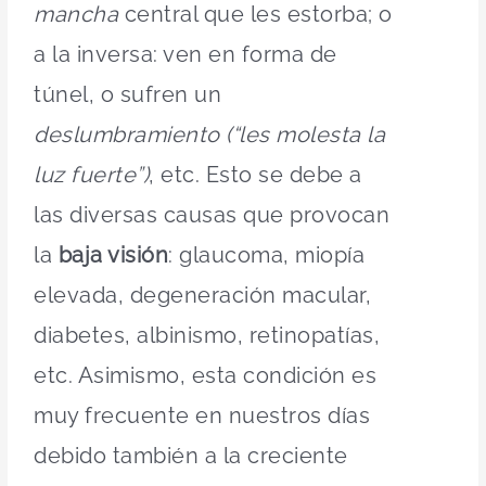
mancha
central que les estorba; o
a la inversa: ven en forma de
túnel, o sufren un
deslumbramiento (“les molesta la
luz fuerte”)
, etc. Esto se debe a
las diversas causas que provocan
la
baja visión
: glaucoma, miopía
elevada, degeneración macular,
diabetes, albinismo, retinopatías,
etc. Asimismo, esta condición es
muy frecuente en nuestros días
debido también a la creciente