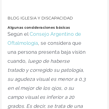
BLOG IGLESIA Y DISCAPACIDAD
Algunas consideraciones básicas
Según el
Consejo Argentino de
Oftalmología
, se considera que
una persona presenta baja visión
cuando,
luego de haberse
tratado y corregido su patología,
su agudeza visual es menor a 0,3
en el mejor de los ojos, o su
campo visual es inferior a 20
grados.
Es decir, se trata de una