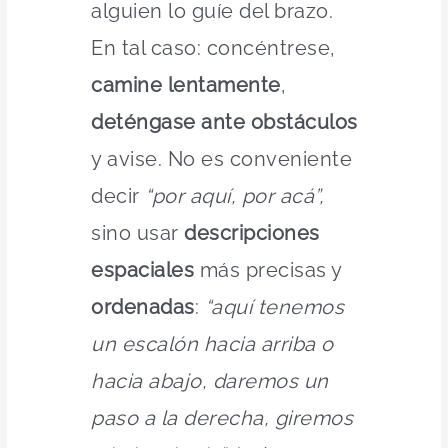
alguien lo guíe del brazo.
En tal caso: concéntrese,
camine lentamente
,
deténgase ante obstáculos
y avise. No es conveniente
decir
“por aquí, por acá”,
sino usar
descripciones
espaciales
más precisas y
ordenadas
:
“aquí tenemos
un escalón hacia arriba o
hacia abajo, daremos un
paso a la derecha, giremos