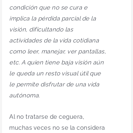
condición que no se cura e
implica la pérdida parcial de la
visión, dificultando las
actividades de la vida cotidiana
como leer, manejar, ver pantallas,
etc. A quien tiene baja visión aún
le queda un resto visual útil que
le permite disfrutar de una vida
autónoma.
Al no tratarse de ceguera,
muchas veces no se la considera