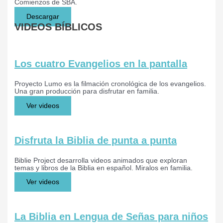
Comienzos de SBA.
Descargar
VIDEOS BÍBLICOS
Los cuatro Evangelios en la pantalla
Proyecto Lumo es la filmación cronológica de los evangelios.
Una gran producción para disfrutar en familia.
Ver videos
Disfruta la Biblia de punta a punta
Biblie Project desarrolla videos animados que exploran
temas y libros de la Biblia en español. Miralos en familia.
Ver videos
La Biblia en Lengua de Señas para niños