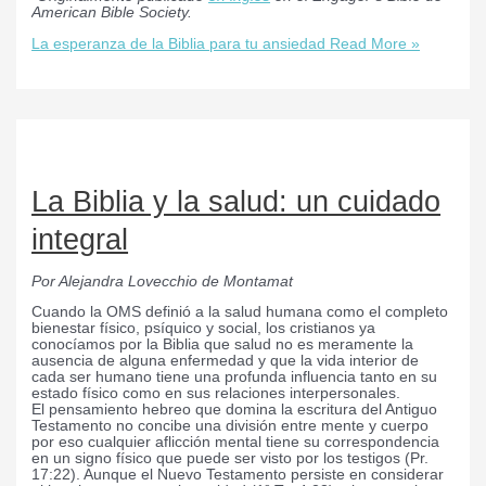
American Bible Society.
La esperanza de la Biblia para tu ansiedad
Read More »
La Biblia y la salud: un cuidado
integral
Por Alejandra Lovecchio de Montamat
Cuando la OMS definió a la salud humana como el completo
bienestar físico, psíquico y social, los cristianos ya
conocíamos por la Biblia que salud no es meramente la
ausencia de alguna enfermedad y que la vida interior de
cada ser humano tiene una profunda influencia tanto en su
estado físico como en sus relaciones interpersonales.
El pensamiento hebreo que domina la escritura del Antiguo
Testamento no concibe una división entre mente y cuerpo
por eso cualquier aflicción mental tiene su correspondencia
en un signo físico que puede ser visto por los testigos (Pr.
17:22). Aunque el Nuevo Testamento persiste en considerar