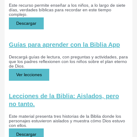
Este recurso permite enseñar a los niños, a lo largo de siete
días, verdades bíblicas para recordar en este tiempo
complejo.
Descargar
Guías para aprender con la Biblia App
Descargá guías de lectura, con preguntas y actividades, para
que los padres reflexionen con los niños sobre el plan eterno
de Dios.
Ver lecciones
Lecciones de la Biblia: Aislados, pero
no tanto.
Este material presenta tres historias de la Biblia donde los
personajes estuvieron aislados y muestra cómo Dios estuvo
con ellos.
Descargar