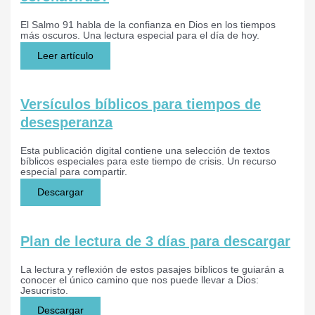
El Salmo 91 habla de la confianza en Dios en los tiempos
más oscuros. Una lectura especial para el día de hoy.
Leer artículo
Versículos bíblicos para tiempos de
desesperanza
Esta publicación digital contiene una selección de textos
bíblicos especiales para este tiempo de crisis. Un recurso
especial para compartir.
Descargar
Plan de lectura de 3 días para descargar
La lectura y reflexión de estos pasajes bíblicos te guiarán a
conocer el único camino que nos puede llevar a Dios:
Jesucristo.
Descargar