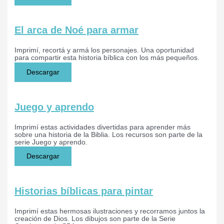
El arca de Noé para armar
Imprimí, recortá y armá los personajes. Una oportunidad
para compartir esta historia bíblica con los más pequeños.
Descargar
Juego y aprendo
Imprimí estas actividades divertidas para aprender más
sobre una historia de la Biblia. Los recursos son parte de la
serie Juego y aprendo.
Descargar
Historias bíblicas para pintar
Imprimí estas hermosas ilustraciones y recorramos juntos la
creación de Dios. Los dibujos son parte de la Serie