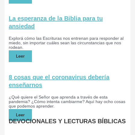
La esperanza de la Biblia para tu
ansiedad
Explorá cómo las Escrituras nos entrenan para responder al
miedo, sin importar cuáles sean las circunstancias que nos
rodean.
Leer
8 cosas que el coronavirus debería
enseñarnos
¿Qué quiere el Señor que aprenda a través de esta
pandemia? ¿Cómo intenta cambiarme? Aquí hay ocho cosas
que podemos aprender.
Leer
DEVOCIONALES Y LECTURAS BÍBLICAS