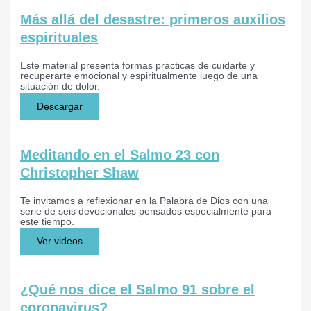
Más allá del desastre: primeros auxilios
espirituales
Este material presenta formas prácticas de cuidarte y
recuperarte emocional y espiritualmente luego de una
situación de dolor.
Descargar
Meditando en el Salmo 23 con
Christopher Shaw
Te invitamos a reflexionar en la Palabra de Dios con una
serie de seis devocionales pensados especialmente para
este tiempo.
Ver videos
¿Qué nos dice el Salmo 91 sobre el
coronavirus?