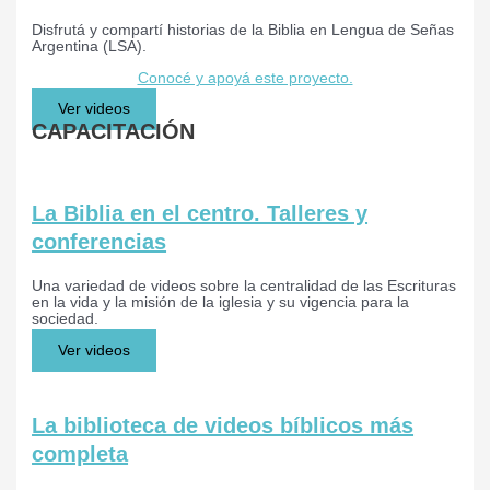
Disfrutá y compartí historias de la Biblia en Lengua de Señas
Argentina (LSA).
Conocé y apoyá este proyecto.
Ver videos
CAPACITACIÓN
La Biblia en el centro. Talleres y
conferencias
Una variedad de videos sobre la centralidad de las Escrituras
en la vida y la misión de la iglesia y su vigencia para la
sociedad.
Ver videos
La biblioteca de videos bíblicos más
completa