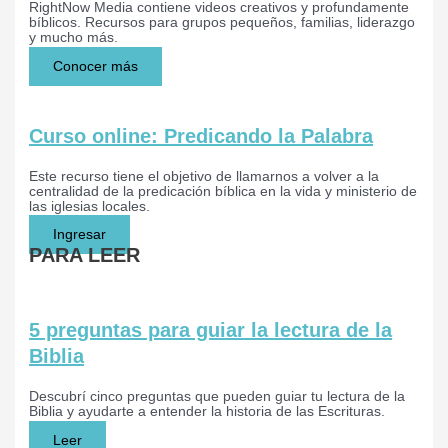
RightNow Media contiene videos creativos y profundamente
bíblicos. Recursos para grupos pequeños, familias, liderazgo
y mucho más.
Conocer más
Curso online: Predicando la Palabra
Este recurso tiene el objetivo de llamarnos a volver a la
centralidad de la predicación bíblica en la vida y ministerio de
las iglesias locales.
Ingresar
PARA LEER
5 preguntas para guiar la lectura de la
Biblia
Descubrí cinco preguntas que pueden guiar tu lectura de la
Biblia y ayudarte a entender la historia de las Escrituras.
Leer