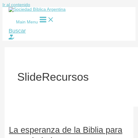
Ir al contenido
Main Menu
Buscar
SlideRecursos
La esperanza de la Biblia para