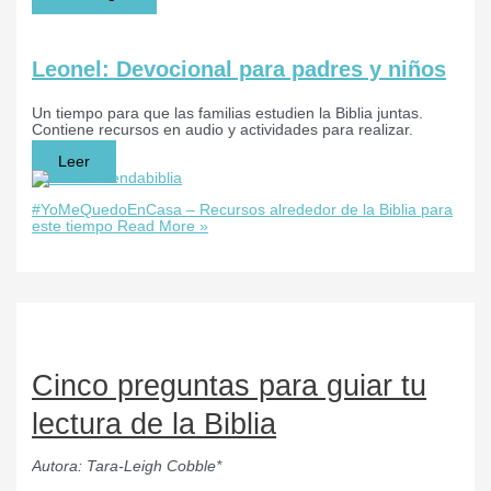
Leonel: Devocional para padres y niños
Un tiempo para que las familias estudien la Biblia juntas.
Contiene recursos en audio y actividades para realizar.
Leer
#YoMeQuedoEnCasa – Recursos alrededor de la Biblia para
este tiempo
Read More »
Cinco preguntas para guiar tu
lectura de la Biblia
Autora: Tara-Leigh Cobble*