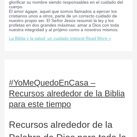
glorificar su nombre siendo responsables en el cuidado del
cuerpo.
El amor ágape, aquel que somos llamados a ejercer los
cristianos unos a otros, parte de un correcto cuidado de
nuestro propio ser. El Señor Jesús resumió la ley y los
profetas en dos grandes máximas: amar a Dios con toda
nuestra integridad y al prójimo como a nosotros mismos.
La Biblia y la salud: un cuidado integral
Read More »
#YoMeQuedoEnCasa –
Recursos alrededor de la Biblia
para este tiempo
Recursos alrededor de la