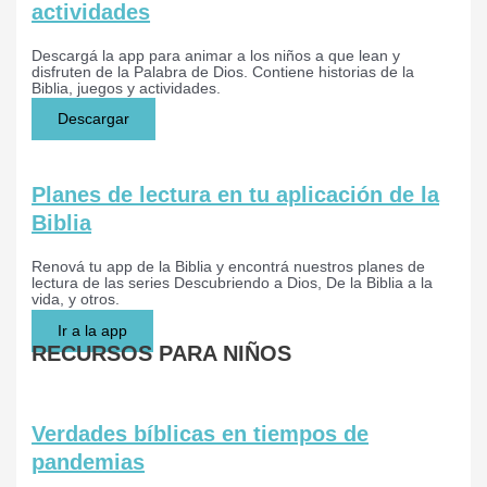
actividades
Descargá la app para animar a los niños a que lean y
disfruten de la Palabra de Dios. Contiene historias de la
Biblia, juegos y actividades.
Descargar
Planes de lectura en tu aplicación de la
Biblia
Renová tu app de la Biblia y encontrá nuestros planes de
lectura de las series Descubriendo a Dios, De la Biblia a la
vida, y otros.
Ir a la app
RECURSOS PARA NIÑOS
Verdades bíblicas en tiempos de
pandemias